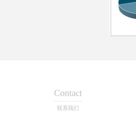
Contact
联系我们