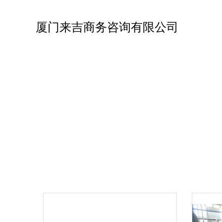
厦门来吉商务咨询有限公司