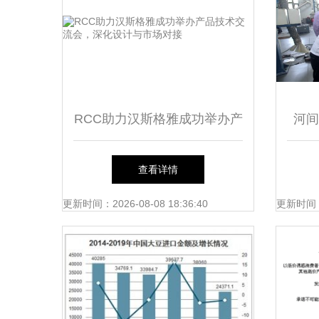
RCC助力汉斯格雅成功举办产
河间
品技术交流会，深化设计与市
长原
查看详情
场对接
更新时间：2026-08-08 18:36:40
更新时间：20