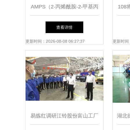
AMPS（2-丙烯酰胺-2-甲基丙
10
磺酸）市场调研报告 行业现
查看详情
状与未来趋势深度解析
更新时间：2026-08-08 06:27:37
更新时间：20
易炼红调研江铃股份富山工厂
湖北德