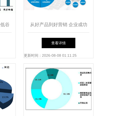
从低谷
从好产品到好营销 企业成功
路
的双轮驱动
查看详情
更新时间：2026-08-08 01:11:25